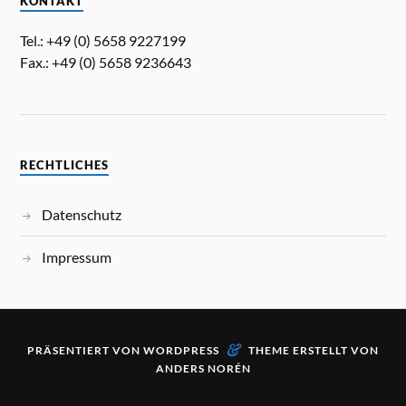
KONTAKT
Tel.: +49 (0) 5658 9227199
Fax.: +49 (0) 5658 9236643
RECHTLICHES
Datenschutz
Impressum
&
PRÄSENTIERT VON
WORDPRESS
THEME ERSTELLT VON
ANDERS NORÉN