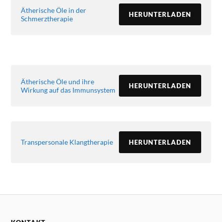
Ätherische Öle in der
HERUNTERLADEN
Schmerztherapie
Ätherische Öle und ihre
HERUNTERLADEN
Wirkung auf das Immunsystem
Transpersonale Klangtherapie
HERUNTERLADEN