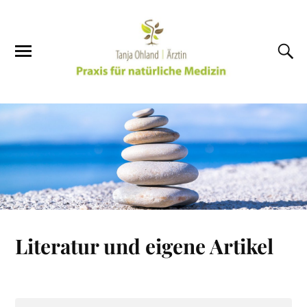
Literatur und eigene Artikel